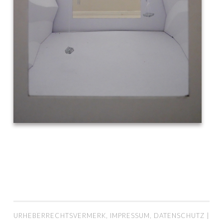
URHEBERRECHTSVERMERK, IMPRESSUM, DATENSCHUTZ
|